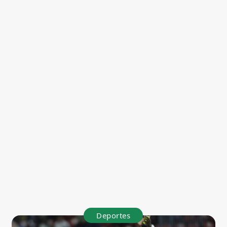
Deportes