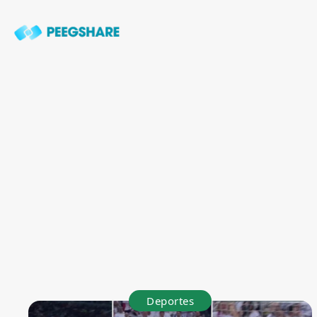
Deportes