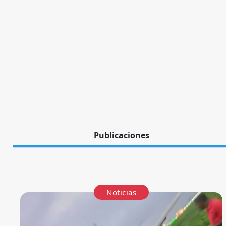
Publicaciones
Noticias