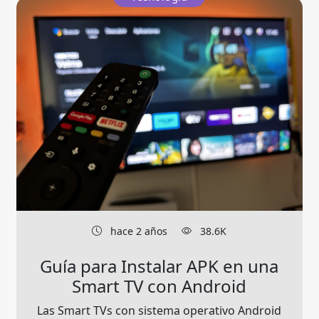
hace 2 años
38.6K
Guía para Instalar APK en una
Smart TV con Android
Las Smart TVs con sistema operativo Android