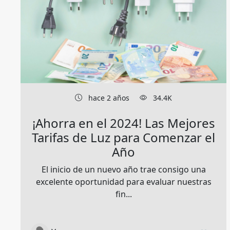
hace 2 años
34.4K
¡Ahorra en el 2024! Las Mejores
Tarifas de Luz para Comenzar el
Año
El inicio de un nuevo año trae consigo una
excelente oportunidad para evaluar nuestras
fin...